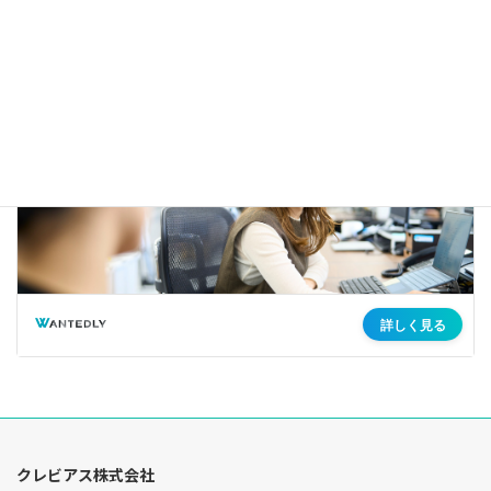
クレビアス株式会社