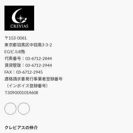
〒153-0061
東京都目黒区中目黒3-3-2
EGビル8階
代表番号：03-6712-2844
賃貸管理：03-6712-2944
FAX：03-6712-2945
適格請求書発行事業者登録番号
（インボイス登録番号）
T3090001014608
クレビアスの仲介