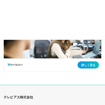
クレビアス株式会社