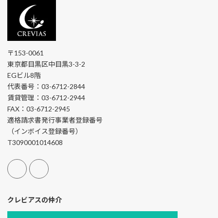
〒153-0061
東京都目黒区中目黒3-3-2
EGビル8階
代表番号：03-6712-2844
賃貸管理：03-6712-2944
FAX：03-6712-2945
適格請求書発行事業者登録番号
（インボイス登録番号）
T3090001014608
クレビアスの仲介