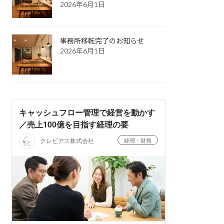
2026年6月1日
事務所移転完了のお知らせ
2026年6月1日