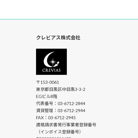
クレビアス株式会社
〒153-0061
東京都目黒区中目黒3-3-2
EGビル8階
代表番号：03-6712-2844
賃貸管理：03-6712-2944
FAX：03-6712-2945
適格請求書発行事業者登録番号
（インボイス登録番号）