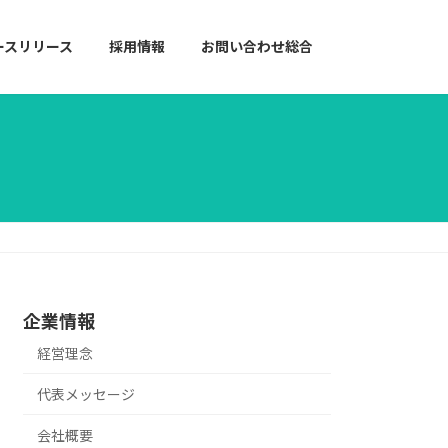
ースリリース
採用情報
お問い合わせ総合
企業情報
経営理念
代表メッセージ
会社概要