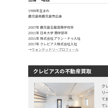
1988年生まれ
鹿児島県鹿児島市出身
2007年 鹿児島玉龍高等学校卒
2011年 日本大学 商学部卒
2011年 株式会社プラン・ドゥ入社
2017年 クレビアス株式会社入社
→
ウォンテッドリープロフィール
クレビアスの不動産買取
ク
リ
て
て