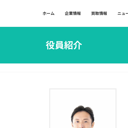
ホーム
企業情報
買取情報
ニュ
役員紹介