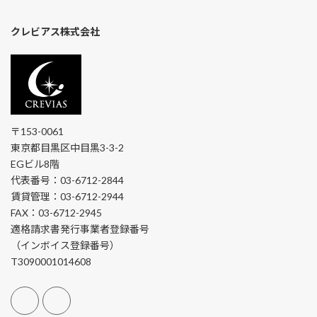
クレビアス株式会社
〒153-0061
東京都目黒区中目黒3-3-2
EGビル8階
代表番号：03-6712-2844
賃貸管理：03-6712-2944
FAX：03-6712-2945
適格請求書発行事業者登録番号
（インボイス登録番号）
T3090001014608