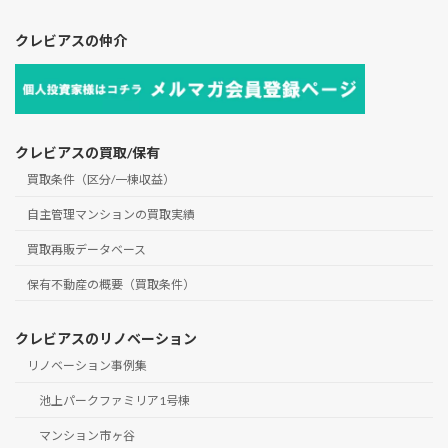
クレビアスの仲介
クレビアスの買取/保有
買取条件（区分/一棟収益）
自主管理マンションの買取実績
買取再販データベース
保有不動産の概要（買取条件）
クレビアスのリノベーション
リノベーション事例集
池上パークファミリア1号棟
マンション市ヶ谷