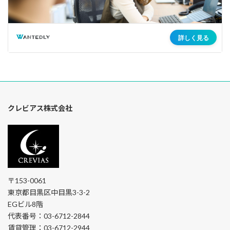
クレビアス株式会社
〒153-0061
東京都目黒区中目黒3-3-2
EGビル8階
代表番号：03-6712-2844
賃貸管理：03-6712-2944