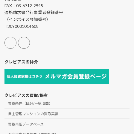
FAX：03-6712-2945
適格請求書発行事業者登録番号
（インボイス登録番号）
T3090001014608
クレビアスの仲介
クレビアスの買取/保有
買取条件（区分/一棟収益）
自主管理マンションの買取実績
買取再販データベース