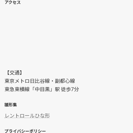
アクセス
【交通】
東京メトロ日比谷線・副都心線
東急東横線「中目黒」駅 徒歩7分
雛形集
レントロールひな形
プライバシーポリシー