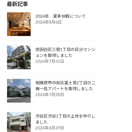
最新記事
2026年 夏季休暇について
2026年8月6日
世田谷区三宿1丁目の区分マンシ
ョンを取得しました
2026年7月31日
相模原市中央区富士見2丁目の二
棟一括アパートを取得しました
2026年7月28日
渋谷区渋谷1丁目の土地を仲介し
ました
2026年6月29日