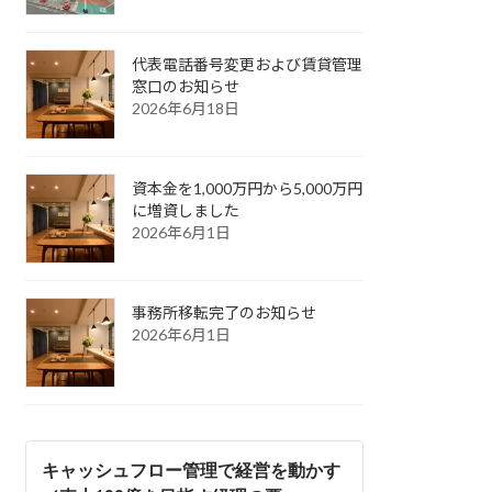
代表電話番号変更および賃貸管理
窓口のお知らせ
2026年6月18日
資本金を1,000万円から5,000万円
に増資しました
2026年6月1日
事務所移転完了のお知らせ
2026年6月1日