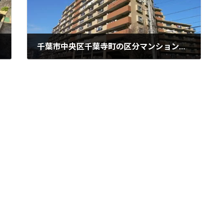
千葉市中央区千葉寺町の区分マンションを管理受託しました
2023年9月8日