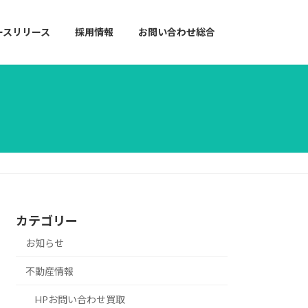
ースリリース
採用情報
お問い合わせ総合
カテゴリー
お知らせ
不動産情報
HPお問い合わせ買取