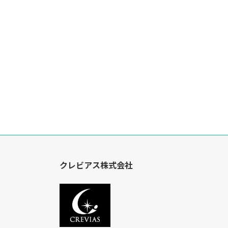
クレビアス株式会社