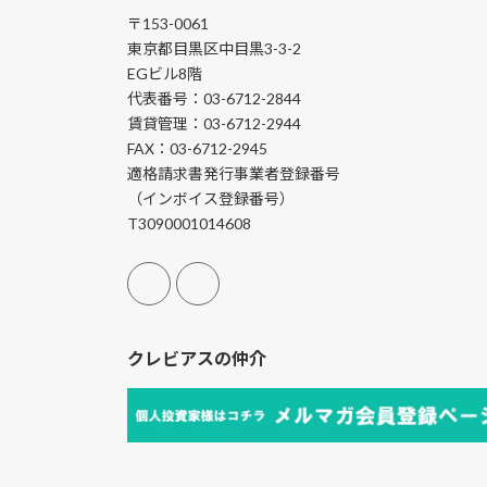
〒153-0061
東京都目黒区中目黒3-3-2
EGビル8階
代表番号：03-6712-2844
賃貸管理：03-6712-2944
FAX：03-6712-2945
適格請求書発行事業者登録番号
（インボイス登録番号）
T3090001014608
クレビアスの仲介