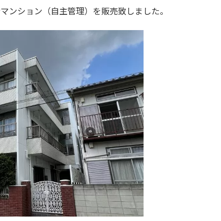
分マンション（自主管理）を販売致しました。