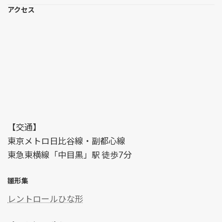
アクセス
【交通】
東京メトロ日比谷線・副都心線
東急東横線「中目黒」駅 徒歩7分
雛形集
レントロールひな形