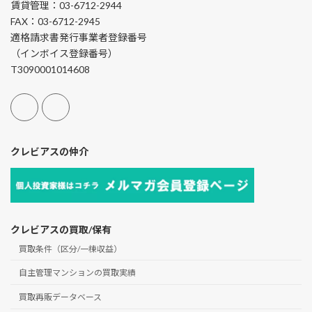
賃貸管理：03-6712-2944
FAX：03-6712-2945
適格請求書発行事業者登録番号
（インボイス登録番号）
T3090001014608
クレビアスの仲介
クレビアスの買取/保有
買取条件（区分/一棟収益）
自主管理マンションの買取実績
買取再販データベース