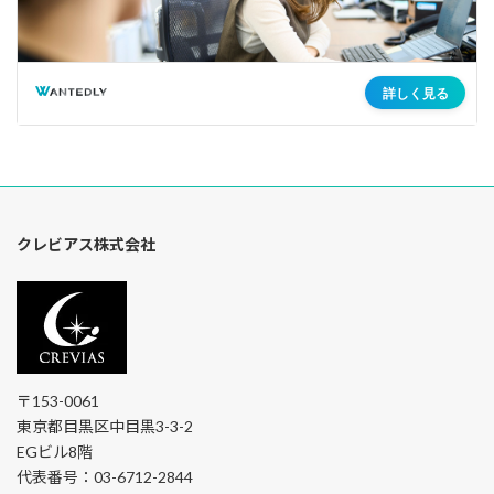
クレビアス株式会社
〒153-0061
東京都目黒区中目黒3-3-2
EGビル8階
代表番号：03-6712-2844