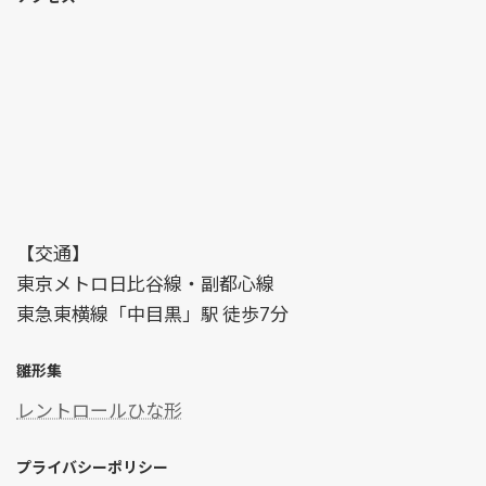
【交通】
東京メトロ日比谷線・副都心線
東急東横線「中目黒」駅 徒歩7分
雛形集
レントロールひな形
プライバシーポリシー