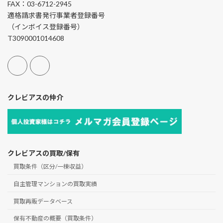
FAX：03-6712-2945
適格請求書発行事業者登録番号
（インボイス登録番号）
T3090001014608
クレビアスの仲介
クレビアスの買取/保有
買取条件（区分/一棟収益）
自主管理マンションの買取実績
買取再販データベース
保有不動産の概要（買取条件）