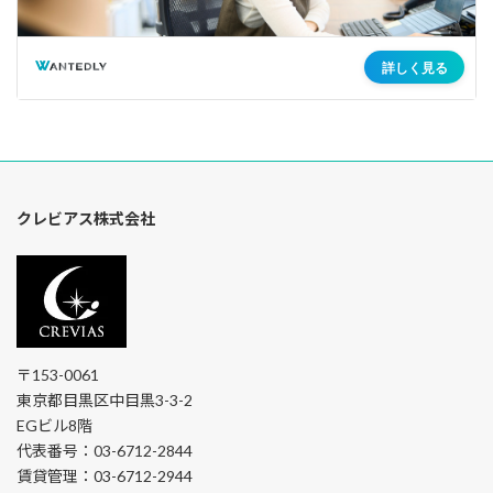
クレビアス株式会社
〒153-0061
東京都目黒区中目黒3-3-2
EGビル8階
代表番号：03-6712-2844
賃貸管理：03-6712-2944