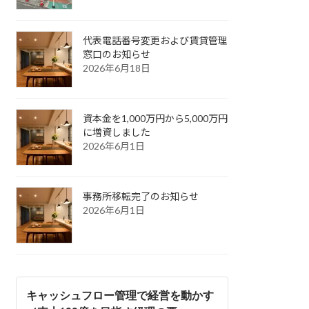
代表電話番号変更および賃貸管理
窓口のお知らせ
2026年6月18日
資本金を1,000万円から5,000万円
に増資しました
2026年6月1日
事務所移転完了のお知らせ
2026年6月1日