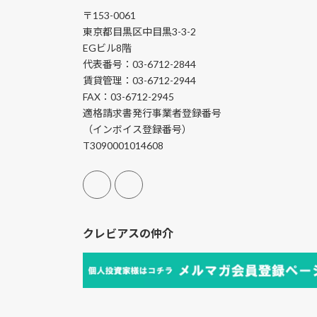
〒153-0061
東京都目黒区中目黒3-3-2
EGビル8階
代表番号：03-6712-2844
賃貸管理：03-6712-2944
FAX：03-6712-2945
適格請求書発行事業者登録番号
（インボイス登録番号）
T3090001014608
クレビアスの仲介