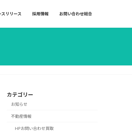
ースリリース
採用情報
お問い合わせ総合
カテゴリー
お知らせ
不動産情報
HPお問い合わせ買取