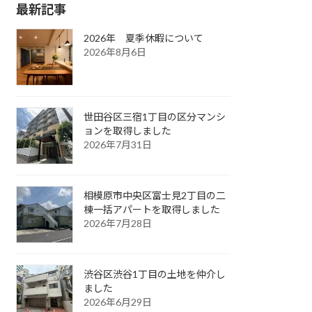
最新記事
2026年 夏季休暇について
2026年8月6日
世田谷区三宿1丁目の区分マンシ
ョンを取得しました
2026年7月31日
相模原市中央区富士見2丁目の二
棟一括アパートを取得しました
2026年7月28日
渋谷区渋谷1丁目の土地を仲介し
ました
2026年6月29日