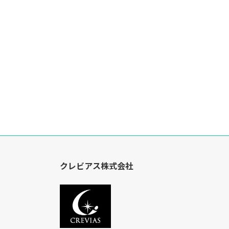
クレビアス株式会社