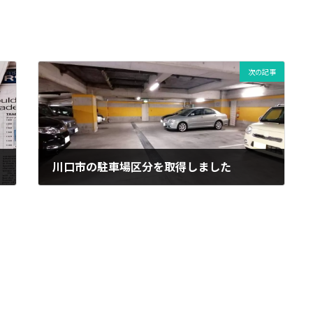
次の記事
川口市の駐車場区分を取得しました
2021年10月14日