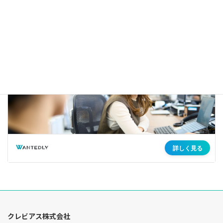
クレビアス株式会社