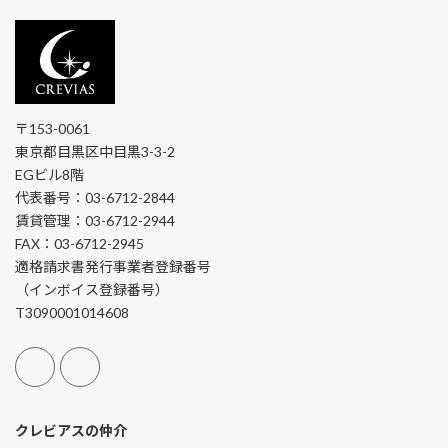
〒153-0061
東京都目黒区中目黒3-3-2
EGビル8階
代表番号：03-6712-2844
賃貸管理：03-6712-2944
FAX：03-6712-2945
適格請求書発行事業者登録番号
（インボイス登録番号）
T3090001014608
クレビアスの仲介