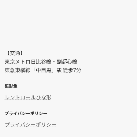
【交通】
東京メトロ日比谷線・副都心線
東急東横線「中目黒」駅 徒歩7分
雛形集
レントロールひな形
プライバシーポリシー
プライバシーポリシー