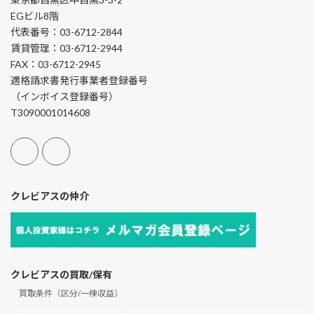
EGビル8階
代表番号：03-6712-2844
賃貸管理：03-6712-2944
FAX：03-6712-2945
適格請求書発行事業者登録番号
（インボイス登録番号）
T3090001014608
クレビアスの仲介
クレビアスの買取/保有
買取条件（区分/一棟収益）