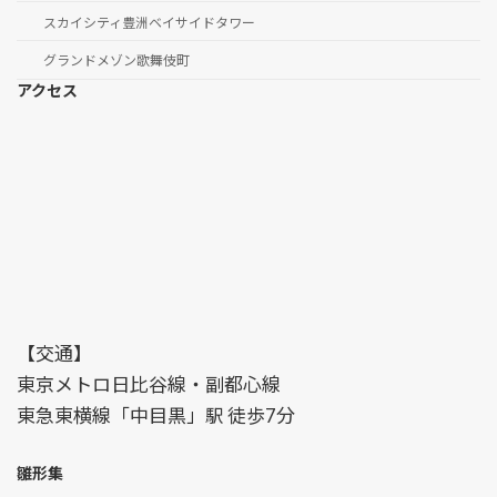
スカイシティ豊洲ベイサイドタワー
グランドメゾン歌舞伎町
アクセス
【交通】
東京メトロ日比谷線・副都心線
東急東横線「中目黒」駅 徒歩7分
雛形集