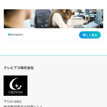
クレビアス株式会社
〒153-0061
東京都目黒区中目黒3-3-2