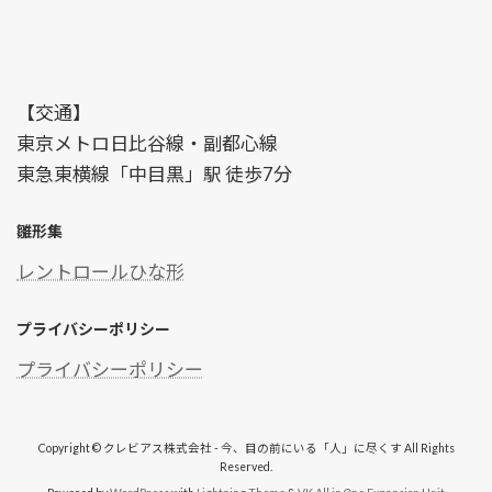
【交通】
東京メトロ日比谷線・副都心線
東急東横線「中目黒」駅 徒歩7分
雛形集
レントロールひな形
プライバシーポリシー
プライバシーポリシー
Copyright © クレビアス株式会社 - 今、目の前にいる「人」に尽くす All Rights
Reserved.