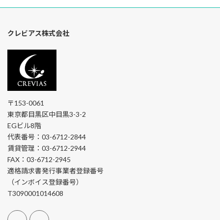
クレビアス株式会社
〒153-0061
東京都目黒区中目黒3-3-2
EGビル8階
代表番号：03-6712-2844
賃貸管理：03-6712-2944
FAX：03-6712-2945
適格請求書発行事業者登録番号
（インボイス登録番号）
T3090001014608