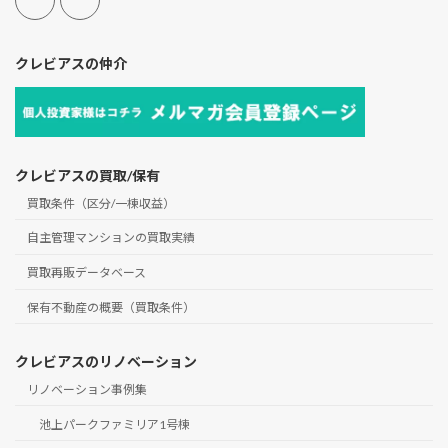
クレビアスの仲介
クレビアスの買取/保有
買取条件（区分/一棟収益）
自主管理マンションの買取実績
買取再販データベース
保有不動産の概要（買取条件）
クレビアスのリノベーション
リノベーション事例集
池上パークファミリア1号棟