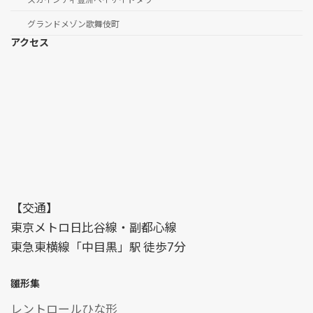
グランドメゾン歌舞伎町
アクセス
【交通】
東京メトロ日比谷線・副都心線
東急東横線「中目黒」駅 徒歩7分
雛形集
レントロールひな形