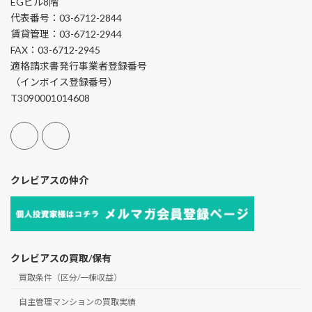
EGビル8階
代表番号：03-6712-2844
賃貸管理：03-6712-2944
FAX：03-6712-2945
適格請求書発行事業者登録番号
（インボイス登録番号）
T3090001014608
クレビアスの仲介
クレビアスの買取/保有
買取条件（区分/一棟収益）
自主管理マンションの買取実績