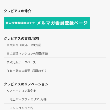
クレビアスの仲介
クレビアスの買取/保有
買取条件（区分/一棟収益）
自主管理マンションの買取実績
買取再販データベース
保有不動産の概要（買取条件）
クレビアスのリノベーション
リノベーション事例集
池上パークファミリア1号棟
マンション市ヶ谷