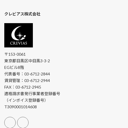
クレビアス株式会社
〒153-0061
東京都目黒区中目黒3-3-2
EGビル8階
代表番号：03-6712-2844
賃貸管理：03-6712-2944
FAX：03-6712-2945
適格請求書発行事業者登録番号
（インボイス登録番号）
T3090001014608