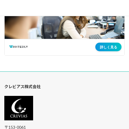
クレビアス株式会社
〒153-0061