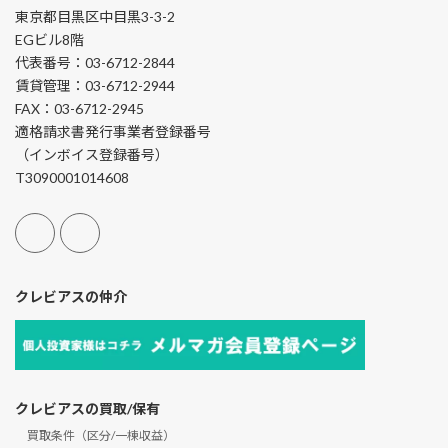
東京都目黒区中目黒3-3-2
EGビル8階
代表番号：03-6712-2844
賃貸管理：03-6712-2944
FAX：03-6712-2945
適格請求書発行事業者登録番号
（インボイス登録番号）
T3090001014608
クレビアスの仲介
クレビアスの買取/保有
買取条件（区分/一棟収益）