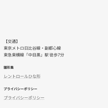
【交通】
東京メトロ日比谷線・副都心線
東急東横線「中目黒」駅 徒歩7分
雛形集
レントロールひな形
プライバシーポリシー
プライバシーポリシー