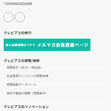
T3090001014608
クレビアスの仲介
クレビアスの買取/保有
買取条件（区分/一棟収益）
自主管理マンションの買取実績
買取再販データベース
保有不動産の概要（買取条件）
クレビアスのリノベーション