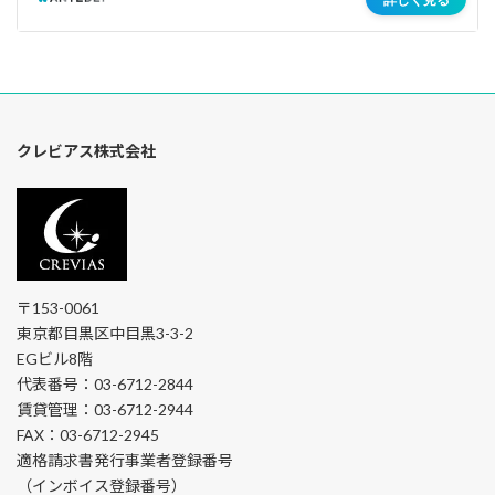
クレビアス株式会社
〒153-0061
東京都目黒区中目黒3-3-2
EGビル8階
代表番号：03-6712-2844
賃貸管理：03-6712-2944
FAX：03-6712-2945
適格請求書発行事業者登録番号
（インボイス登録番号）