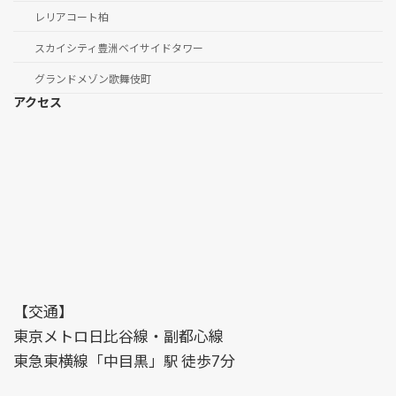
レリアコート柏
スカイシティ豊洲ベイサイドタワー
グランドメゾン歌舞伎町
アクセス
【交通】
東京メトロ日比谷線・副都心線
東急東横線「中目黒」駅 徒歩7分