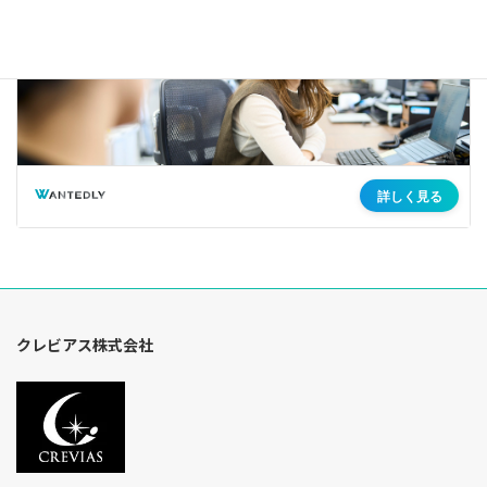
クレビアス株式会社