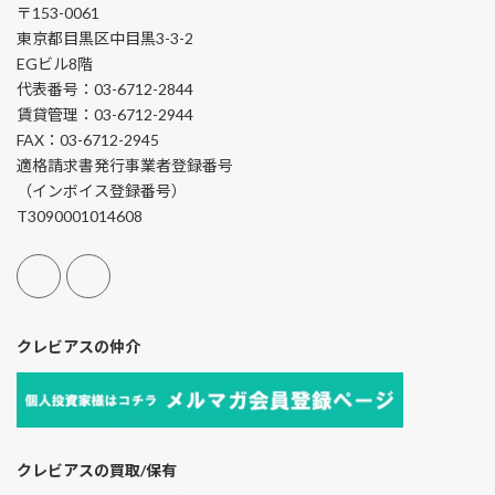
〒153-0061
東京都目黒区中目黒3-3-2
EGビル8階
代表番号：03-6712-2844
賃貸管理：03-6712-2944
FAX：03-6712-2945
適格請求書発行事業者登録番号
（インボイス登録番号）
T3090001014608
クレビアスの仲介
クレビアスの買取/保有