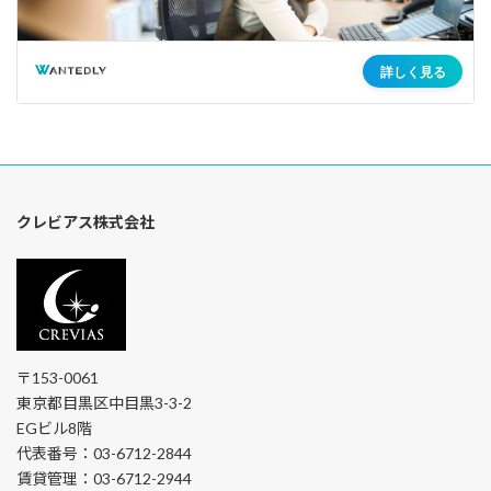
クレビアス株式会社
〒153-0061
東京都目黒区中目黒3-3-2
EGビル8階
代表番号：03-6712-2844
賃貸管理：03-6712-2944