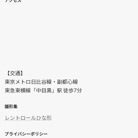
アクセス
【交通】
東京メトロ日比谷線・副都心線
東急東横線「中目黒」駅 徒歩7分
雛形集
レントロールひな形
プライバシーポリシー