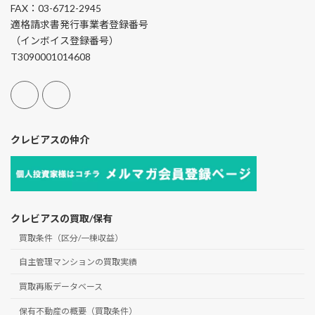
FAX：03-6712-2945
適格請求書発行事業者登録番号
（インボイス登録番号）
T3090001014608
クレビアスの仲介
クレビアスの買取/保有
買取条件（区分/一棟収益）
自主管理マンションの買取実績
買取再販データベース
保有不動産の概要（買取条件）