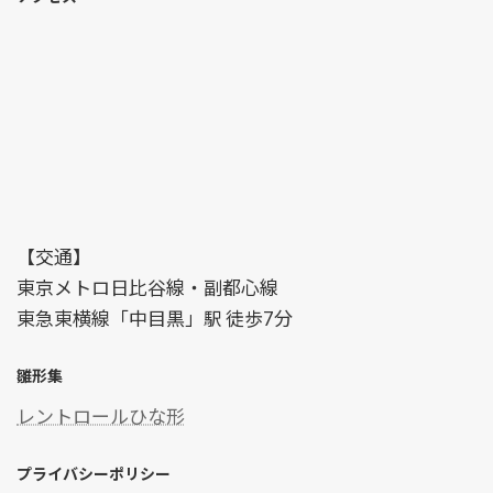
【交通】
東京メトロ日比谷線・副都心線
東急東横線「中目黒」駅 徒歩7分
雛形集
レントロールひな形
プライバシーポリシー