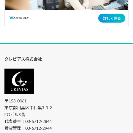
クレビアス株式会社
〒153-0061
東京都目黒区中目黒3-3-2
EGビル8階
代表番号：03-6712-2844
賃貸管理：03-6712-2944