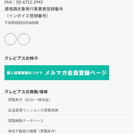
FAX：03-6712-2945
適格請求書発行事業者登録番号
（インボイス登録番号）
T3090001014608
クレビアスの仲介
クレビアスの買取/保有
買取条件（区分/一棟収益）
自主管理マンションの買取実績
買取再販データベース
保有不動産の概要（買取条件）