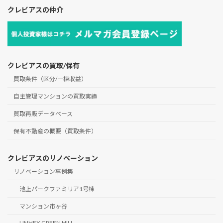
クレビアスの仲介
クレビアスの買取/保有
買取条件（区分/一棟収益）
自主管理マンションの買取実績
買取再販データベース
保有不動産の概要（買取条件）
クレビアスのリノベーション
リノベーション事例集
池上パークファミリア1号棟
マンション市ヶ谷
UNHEX GREEN HILL