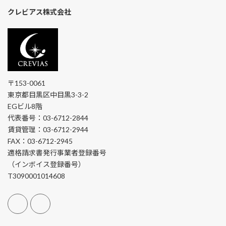
クレビアス株式会社
〒153-0061
東京都目黒区中目黒3-3-2
EGビル8階
代表番号：03-6712-2844
賃貸管理：03-6712-2944
FAX：03-6712-2945
適格請求書発行事業者登録番号
（インボイス登録番号）
T3090001014608